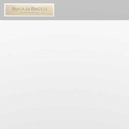
Personalización de sus opciones de cookies