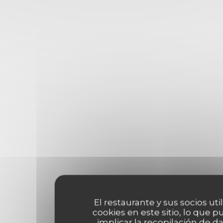
El restaurante y sus socios uti
cookies en este sitio, lo que 
implicar la recopilación de d