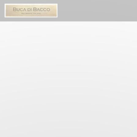
Personalizzazione delle tue scelte sui cookie