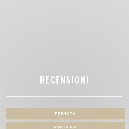
RECENSIONI
PRENOTA
PORTA VIA