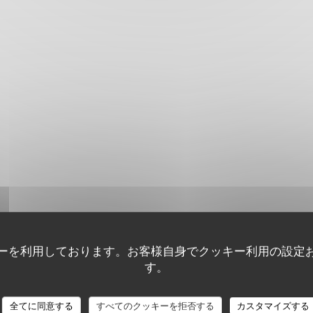
ーを利用しております。お客様自身でクッキー利用の設定
す。
全てに同意する
すべてのクッキーを拒否する
カスタマイズする