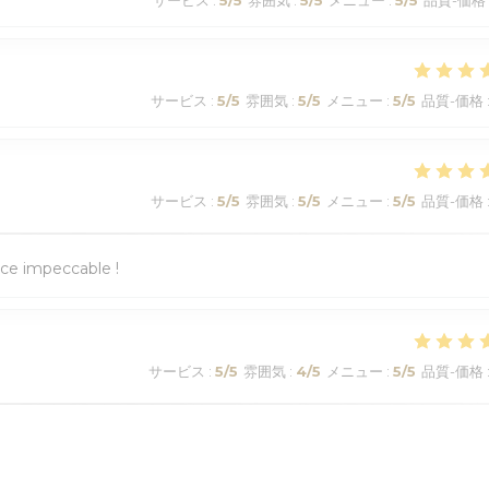
サービス
:
5
/5
雰囲気
:
5
/5
メニュー
:
5
/5
品質-価格
サービス
:
5
/5
雰囲気
:
5
/5
メニュー
:
5
/5
品質-価格
ice impeccable !
サービス
:
5
/5
雰囲気
:
4
/5
メニュー
:
5
/5
品質-価格