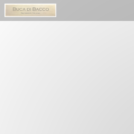
クッキー利用の管理について