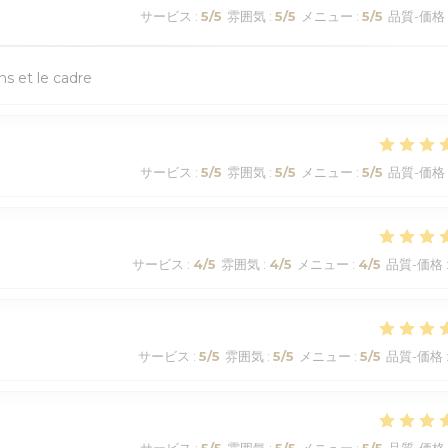
サービス
:
5
/5
雰囲気
:
5
/5
メニュー
:
5
/5
品質-価格
ns et le cadre
サービス
:
5
/5
雰囲気
:
5
/5
メニュー
:
5
/5
品質-価格
サービス
:
4
/5
雰囲気
:
4
/5
メニュー
:
4
/5
品質-価格
サービス
:
5
/5
雰囲気
:
5
/5
メニュー
:
5
/5
品質-価格
サービス
:
5
/5
雰囲気
:
5
/5
メニュー
:
5
/5
品質-価格