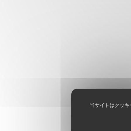
当サイトはクッキ