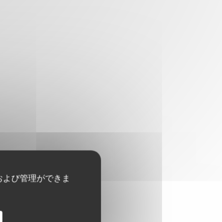
および管理ができま