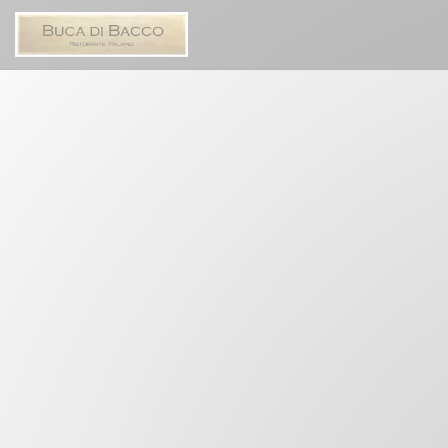
Панель управления cookies