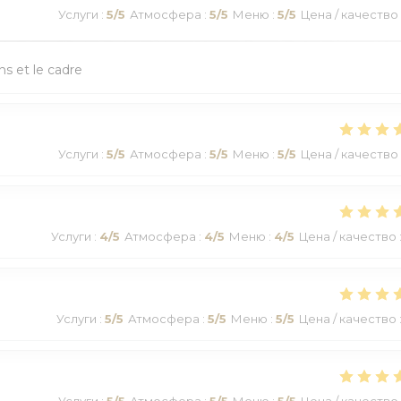
Услуги
:
5
/5
Атмосфера
:
5
/5
Меню
:
5
/5
Цена / качество
ns et le cadre
Услуги
:
5
/5
Атмосфера
:
5
/5
Меню
:
5
/5
Цена / качество
Услуги
:
4
/5
Атмосфера
:
4
/5
Меню
:
4
/5
Цена / качество
Услуги
:
5
/5
Атмосфера
:
5
/5
Меню
:
5
/5
Цена / качество
Услуги
:
5
/5
Атмосфера
:
5
/5
Меню
:
5
/5
Цена / качество