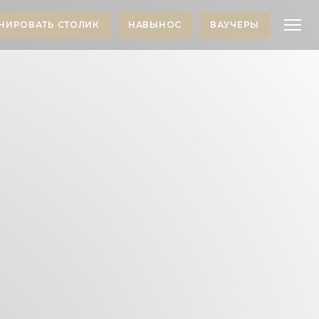
НИРОВАТЬ СТОЛИК
НАВЫНОС
ВАУЧЕРЫ