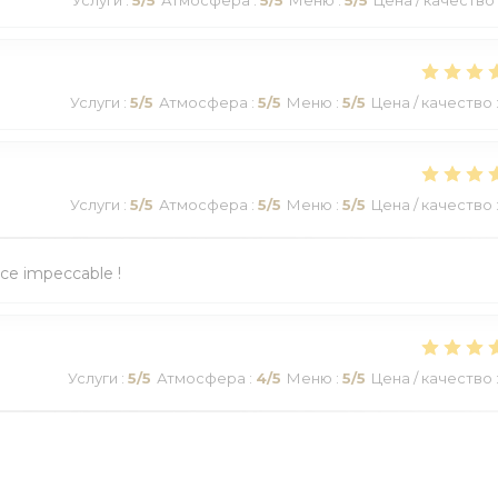
Услуги
:
5
/5
Атмосфера
:
5
/5
Меню
:
5
/5
Цена / качество
Услуги
:
5
/5
Атмосфера
:
5
/5
Меню
:
5
/5
Цена / качество
ice impeccable !
Услуги
:
5
/5
Атмосфера
:
4
/5
Меню
:
5
/5
Цена / качество