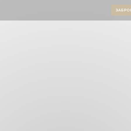
ЗАБРО