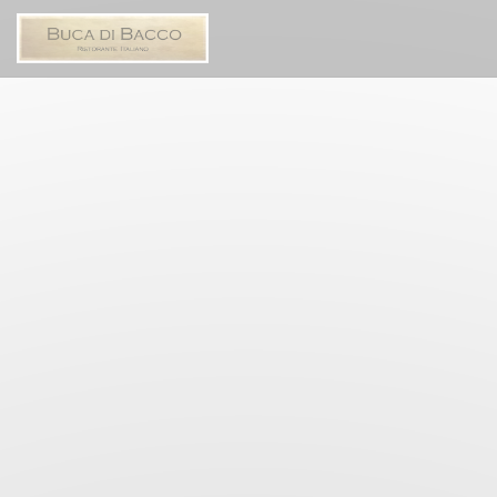
クッキー利用の管理について