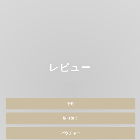
レビュー
予約
取り除く
バウチャー