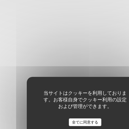
当サイトはクッキーを利用しておりま
す。お客様自身でクッキー利用の設定
および管理ができます。
全てに同意する