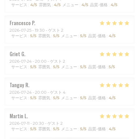
サービス
:
4
/5
雰囲気
:
4
/5
メニュー
:
4
/5
品質-価格
:
4
/5
Francesco
P
2026-07-25
- 19:30 - ゲスト 2
サービス
:
5
/5
雰囲気
:
5
/5
メニュー
:
5
/5
品質-価格
:
4
/5
Griet
G
2026-07-24
- 20:00 - ゲスト 2
サービス
:
5
/5
雰囲気
:
5
/5
メニュー
:
5
/5
品質-価格
:
5
/5
Tanguy
R
2026-07-24
- 20:00 - ゲスト 4
サービス
:
5
/5
雰囲気
:
5
/5
メニュー
:
5
/5
品質-価格
:
4
/5
Martin
L
2026-07-11
- 20:30 - ゲスト 2
サービス
:
5
/5
雰囲気
:
5
/5
メニュー
:
5
/5
品質-価格
:
4
/5