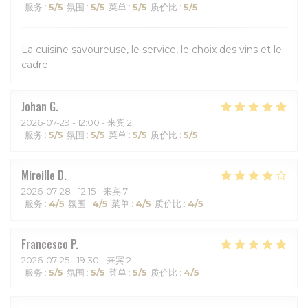
服务
:
5
/5
氛围
:
5
/5
菜单
:
5
/5
质价比
:
5
/5
La cuisine savoureuse, le service, le choix des vins et le
cadre
Johan
G
2026-07-29
- 12:00 - 来宾 2
服务
:
5
/5
氛围
:
5
/5
菜单
:
5
/5
质价比
:
5
/5
Mireille
D
2026-07-28
- 12:15 - 来宾 7
服务
:
4
/5
氛围
:
4
/5
菜单
:
4
/5
质价比
:
4
/5
Francesco
P
2026-07-25
- 19:30 - 来宾 2
服务
:
5
/5
氛围
:
5
/5
菜单
:
5
/5
质价比
:
4
/5