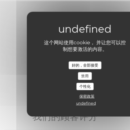
这个网站使用cookie， 并让您可以控
制想要激活的内容。
好的，全部接受
禁用
个性化
保密政策
undefined
我们的顾客评分