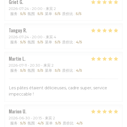
Griet
G
2026-07-24
- 20:00 - 来宾 2
服务
:
5
/5
氛围
:
5
/5
菜单
:
5
/5
质价比
:
5
/5
Tanguy
R
2026-07-24
- 20:00 - 来宾 4
服务
:
5
/5
氛围
:
5
/5
菜单
:
5
/5
质价比
:
4
/5
Martin
L
2026-07-11
- 20:30 - 来宾 2
服务
:
5
/5
氛围
:
5
/5
菜单
:
5
/5
质价比
:
4
/5
Les pâtes étaient délicieuses, cadre super, service
impeccable !
Marion
U
2026-06-30
- 20:15 - 来宾 2
服务
:
5
/5
氛围
:
4
/5
菜单
:
5
/5
质价比
:
4
/5