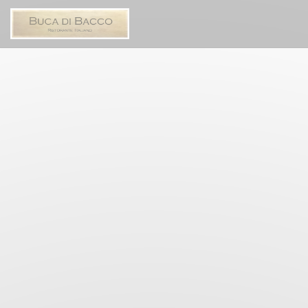
Cookie管理面板