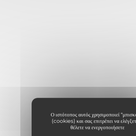
Ο ιστότοπος αυτός χρησιμοποιεί "μπισκ
(cookies) και σας επιτρέπει να ελέγξετ
θέλετε να ενεργοποιήσετε