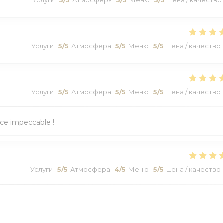
Услуги
:
5
/5
Атмосфера
:
5
/5
Меню
:
5
/5
Цена / качество
Услуги
:
5
/5
Атмосфера
:
5
/5
Меню
:
5
/5
Цена / качество
ice impeccable !
Услуги
:
5
/5
Атмосфера
:
4
/5
Меню
:
5
/5
Цена / качество