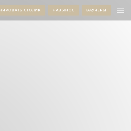
НИРОВАТЬ СТОЛИК
НАВЫНОС
ВАУЧЕРЫ