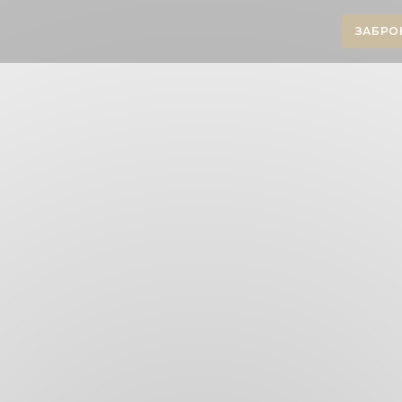
ЗАБРО