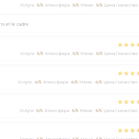
Услуги
:
5
/5
Атмосфера
:
5
/5
Меню
:
5
/5
Цена / качество
ns et le cadre
Услуги
:
5
/5
Атмосфера
:
5
/5
Меню
:
5
/5
Цена / качество
Услуги
:
4
/5
Атмосфера
:
4
/5
Меню
:
4
/5
Цена / качество
Услуги
:
5
/5
Атмосфера
:
5
/5
Меню
:
5
/5
Цена / качество
Услуги
:
5
/5
Атмосфера
:
5
/5
Меню
:
5
/5
Цена / качество