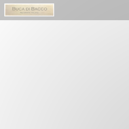
Панель управления cookies