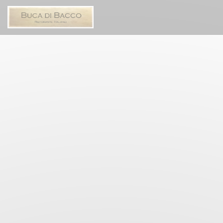
Панель управления cookies