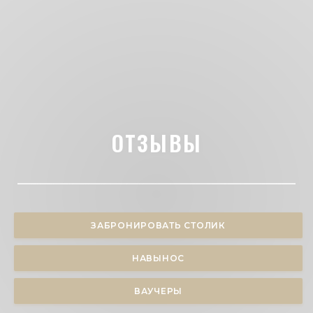
ОТЗЫВЫ
ЗАБРОНИРОВАТЬ СТОЛИК
НАВЫНОС
ВАУЧЕРЫ