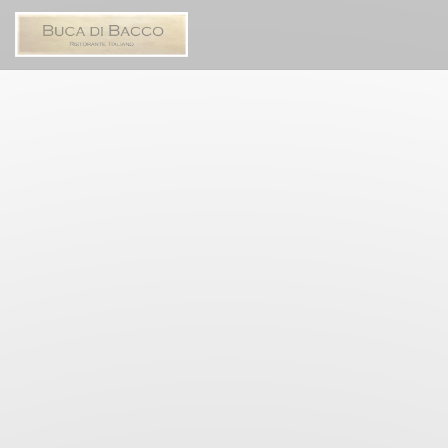
Personnalisation de vos choix en matière de cookies