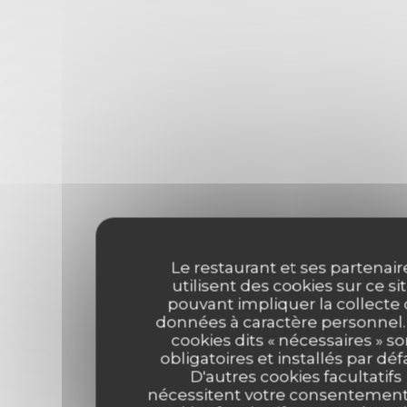
Le restaurant et ses partenair
utilisent des cookies sur ce sit
pouvant impliquer la collecte
données à caractère personnel.
cookies dits « nécessaires » so
obligatoires et installés par déf
D'autres cookies facultatifs
nécessitent votre consentement