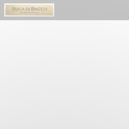
Cookie管理面板