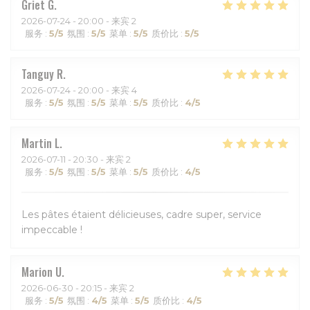
Griet
G
2026-07-24
- 20:00 - 来宾 2
服务
:
5
/5
氛围
:
5
/5
菜单
:
5
/5
质价比
:
5
/5
Tanguy
R
2026-07-24
- 20:00 - 来宾 4
服务
:
5
/5
氛围
:
5
/5
菜单
:
5
/5
质价比
:
4
/5
Martin
L
2026-07-11
- 20:30 - 来宾 2
服务
:
5
/5
氛围
:
5
/5
菜单
:
5
/5
质价比
:
4
/5
Les pâtes étaient délicieuses, cadre super, service
impeccable !
Marion
U
2026-06-30
- 20:15 - 来宾 2
服务
:
5
/5
氛围
:
4
/5
菜单
:
5
/5
质价比
:
4
/5