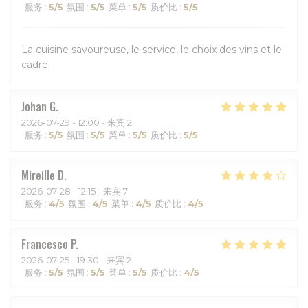
服务
:
5
/5
氛围
:
5
/5
菜单
:
5
/5
质价比
:
5
/5
La cuisine savoureuse, le service, le choix des vins et le
cadre
Johan
G
2026-07-29
- 12:00 - 来宾 2
服务
:
5
/5
氛围
:
5
/5
菜单
:
5
/5
质价比
:
5
/5
Mireille
D
2026-07-28
- 12:15 - 来宾 7
服务
:
4
/5
氛围
:
4
/5
菜单
:
4
/5
质价比
:
4
/5
Francesco
P
2026-07-25
- 19:30 - 来宾 2
服务
:
5
/5
氛围
:
5
/5
菜单
:
5
/5
质价比
:
4
/5