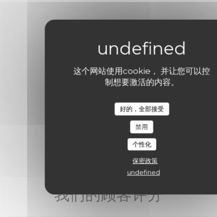
这个网站使用cookie， 并让您可以控
制想要激活的内容。
好的，全部接受
禁用
个性化
保密政策
undefined
我们的顾客评分