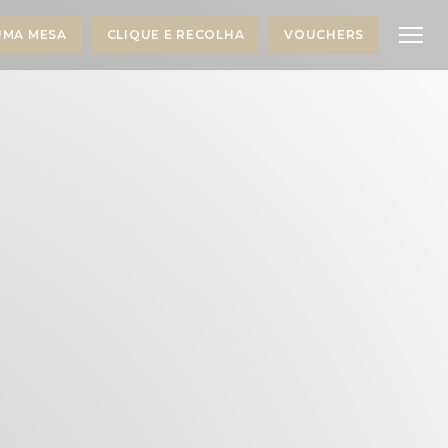
UMA MESA
CLIQUE E RECOLHA
VOUCHERS