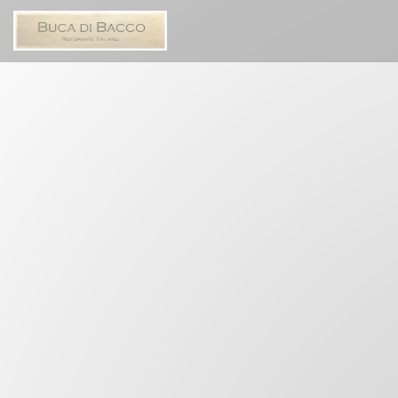
Painel de Gerenciamento de Cookies