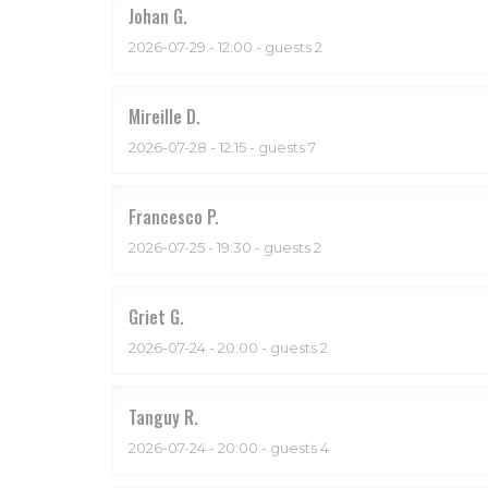
Johan
G
2026-07-29
- 12:00 - guests 2
Mireille
D
2026-07-28
- 12:15 - guests 7
Francesco
P
2026-07-25
- 19:30 - guests 2
Griet
G
2026-07-24
- 20:00 - guests 2
Tanguy
R
2026-07-24
- 20:00 - guests 4