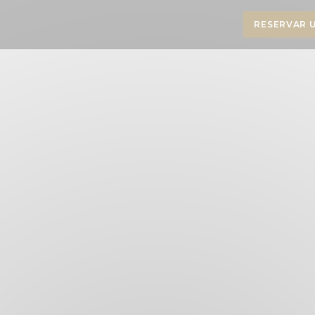
RESERVAR 