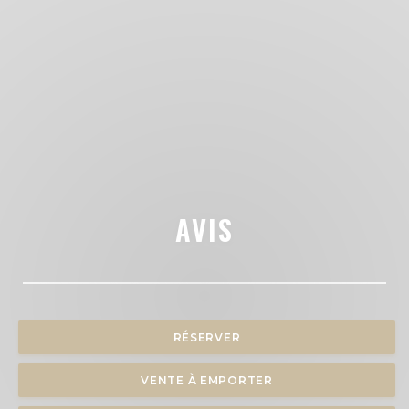
AVIS
RÉSERVER
VENTE À EMPORTER