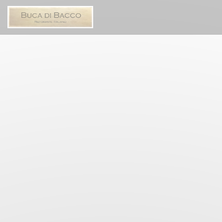
Personnalisation de vos choix en matière de cookies