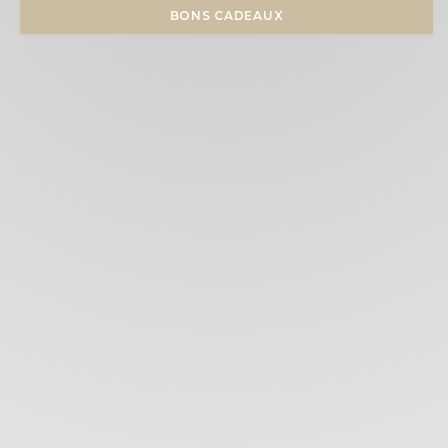
BONS CADEAUX