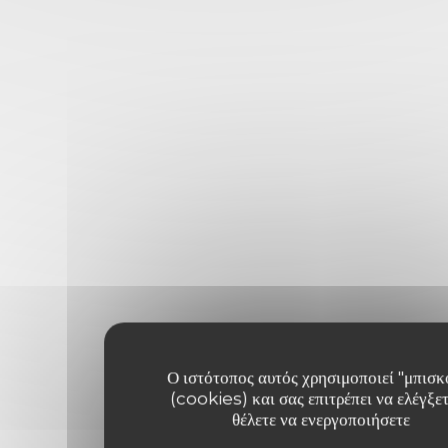
Ο ιστότοπος αυτός χρησιμοποιεί "μπισκ
(cookies) και σας επιτρέπει να ελέγξετ
θέλετε να ενεργοποιήσετε