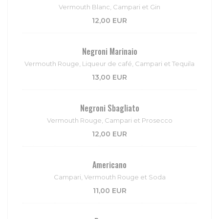
Vermouth Blanc, Campari et Gin
12,00 EUR
Negroni Marinaio
Vermouth Rouge, Liqueur de café, Campari et Tequila
13,00 EUR
Negroni Sbagliato
Vermouth Rouge, Campari et Prosecco
12,00 EUR
Americano
Campari, Vermouth Rouge et Soda
11,00 EUR