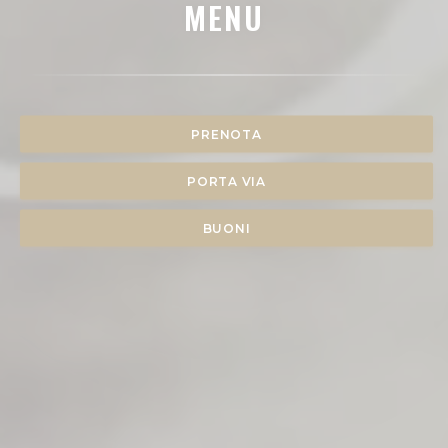
MENU
PRENOTA
PORTA VIA
BUONI