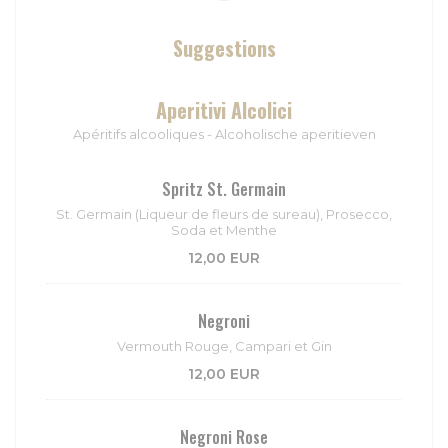
Suggestions
Aperitivi Alcolici
Apéritifs alcooliques - Alcoholische aperitieven
Spritz St. Germain
St. Germain (Liqueur de fleurs de sureau), Prosecco,
Soda et Menthe
12,00 EUR
Negroni
Vermouth Rouge, Campari et Gin
12,00 EUR
Negroni Rose