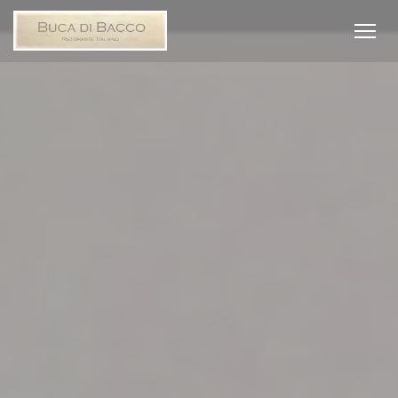
Personalizzazione delle tue scelte sui cookie