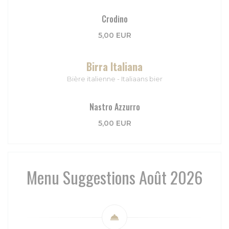
Crodino
5,00 EUR
Birra Italiana
Bière italienne - Italiaans bier
Nastro Azzurro
5,00 EUR
Menu Suggestions Août 2026