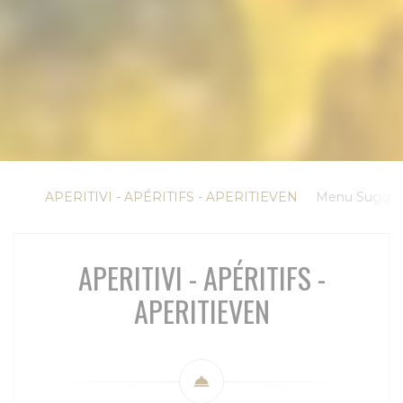
APERITIVI - APÉRITIFS - APERITIEVEN
Menu Suggest
APERITIVI - APÉRITIFS -
APERITIEVEN