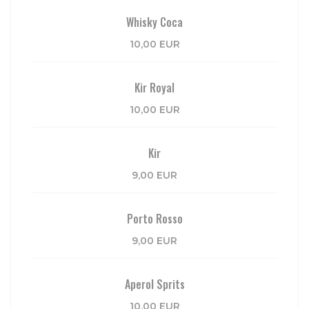
Whisky Coca
10,00 EUR
Kir Royal
10,00 EUR
Kir
9,00 EUR
Porto Rosso
9,00 EUR
Aperol Sprits
10,00 EUR