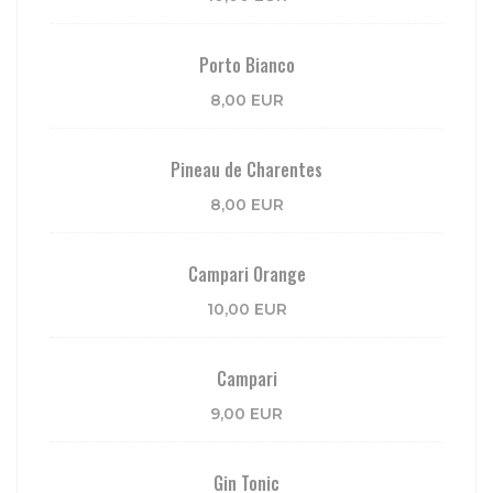
Porto Bianco
8,00 EUR
Pineau de Charentes
8,00 EUR
Campari Orange
10,00 EUR
Campari
9,00 EUR
Gin Tonic