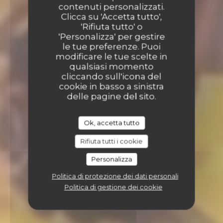
contenuti personalizzati.
Clicca su 'Accetta tutto',
'Rifiuta tutto' o
'Personalizza' per gestire
le tue preferenze. Puoi
modificare le tue scelte in
qualsiasi momento
cliccando sull'icona del
cookie in basso a sinistra
delle pagine del sito.
Ok, accetta tutto
Rifiuta tutti i cookie
Personalizza
Politica di protezione dei dati personali
Politica di gestione dei cookie