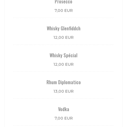
Prosecco
7,00 EUR
Whisky Glenfiddch
12,00 EUR
Whisky Spécial
12,00 EUR
Rhum Diplomatico
13,00 EUR
Vodka
7,00 EUR