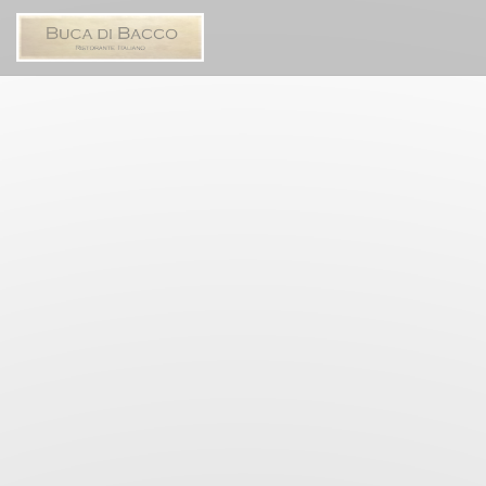
Personalizzazione delle tue scelte sui cookie