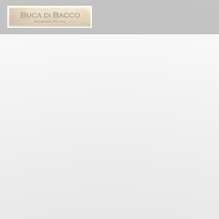
Personnalisation de vos choix en matière de cookies