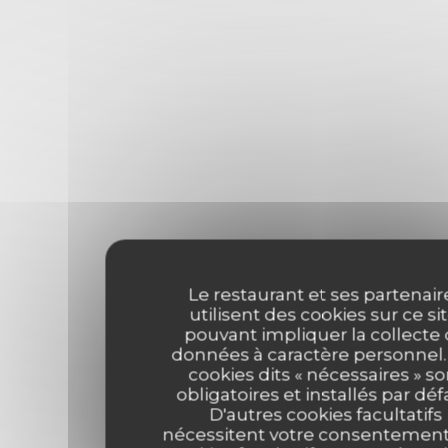
Le restaurant et ses partenair
utilisent des cookies sur ce sit
pouvant impliquer la collecte
données à caractère personnel.
cookies dits « nécessaires » so
obligatoires et installés par déf
D'autres cookies facultatifs
nécessitent votre consentement