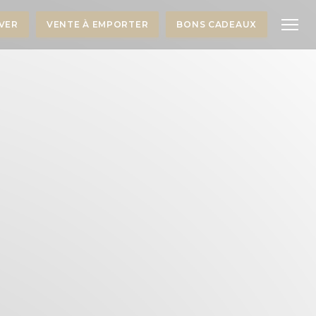
VER
VENTE À EMPORTER
BONS CADEAUX