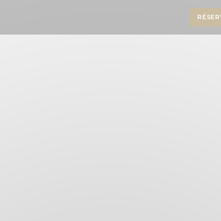
RÉSER