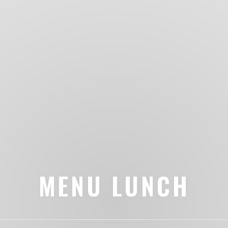
MENU LUNCH