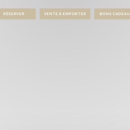
RÉSERVER
VENTE À EMPORTER
BONS CADEAU