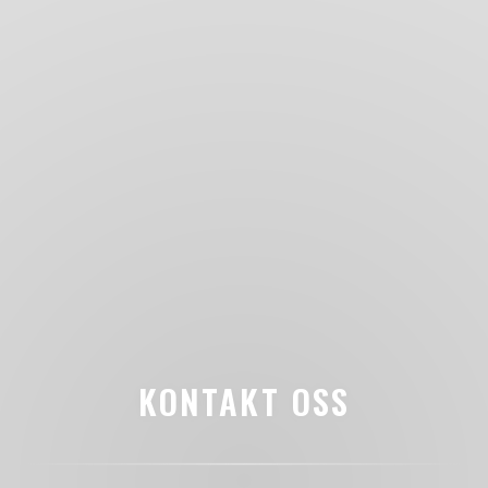
KONTAKT OSS