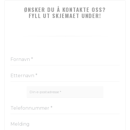
ØNSKER DU Å KONTAKTE OSS?
FYLL UT SKJEMAET UNDER!