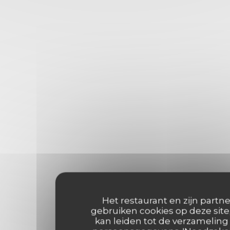
Het restaurant en zijn partne
gebruiken cookies op deze site
kan leiden tot de verzameling