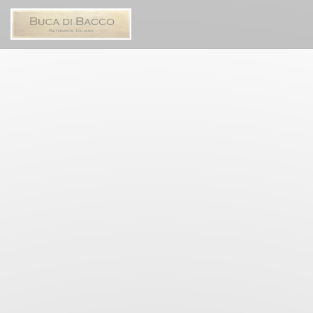
Cookies beheer paneel