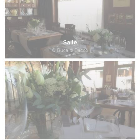
Salle
© Buca di Bacco