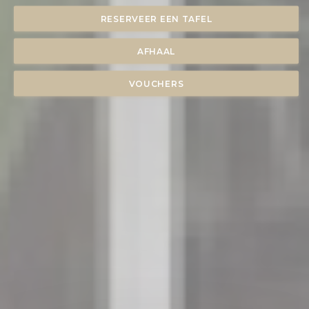
RESERVEER EEN TAFEL
AFHAAL
VOUCHERS