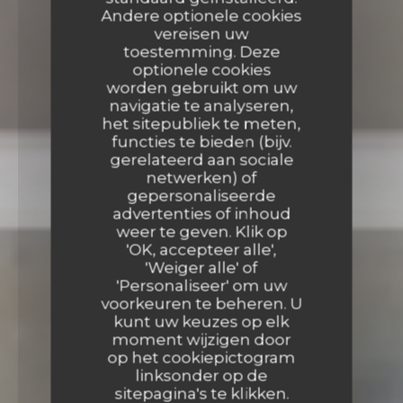
Andere optionele cookies
vereisen uw
toestemming. Deze
optionele cookies
worden gebruikt om uw
navigatie te analyseren,
het sitepubliek te meten,
functies te bieden (bijv.
gerelateerd aan sociale
netwerken) of
gepersonaliseerde
advertenties of inhoud
weer te geven. Klik op
'OK, accepteer alle',
'Weiger alle' of
'Personaliseer' om uw
voorkeuren te beheren. U
kunt uw keuzes op elk
moment wijzigen door
op het cookiepictogram
linksonder op de
sitepagina's te klikken.