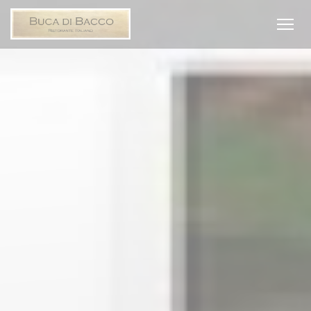
Cookies beheer paneel