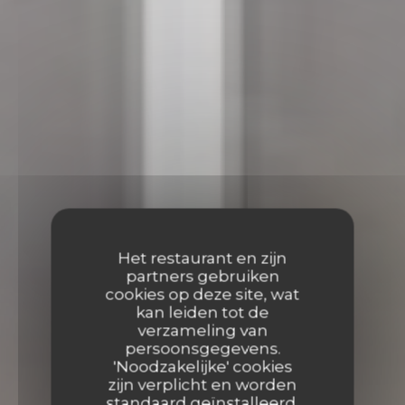
Het restaurant en zijn
partners gebruiken
cookies op deze site, wat
kan leiden tot de
verzameling van
persoonsgegevens.
'Noodzakelijke' cookies
zijn verplicht en worden
standaard geïnstalleerd.