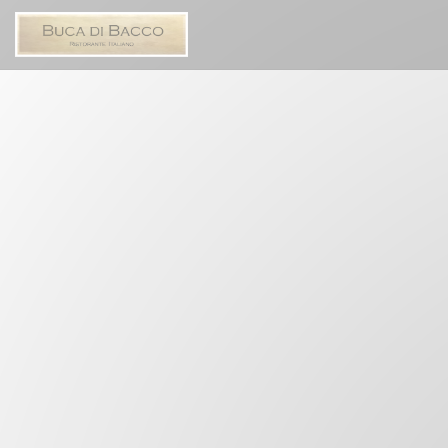
クッキー利用の管理について