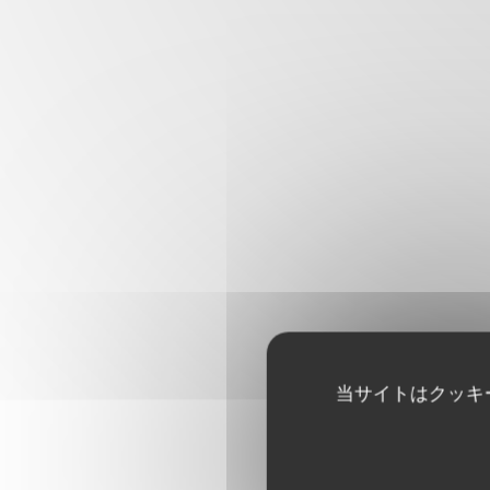
当サイトはクッキ