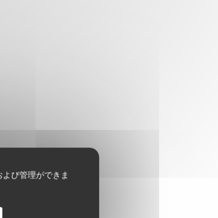
および管理ができま