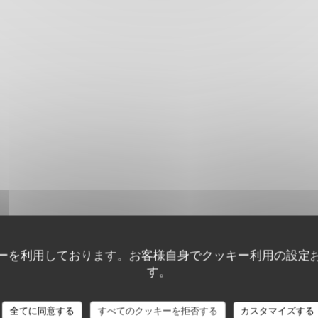
ーを利用しております。お客様自身でクッキー利用の設定
す。
全てに同意する
すべてのクッキーを拒否する
カスタマイズする