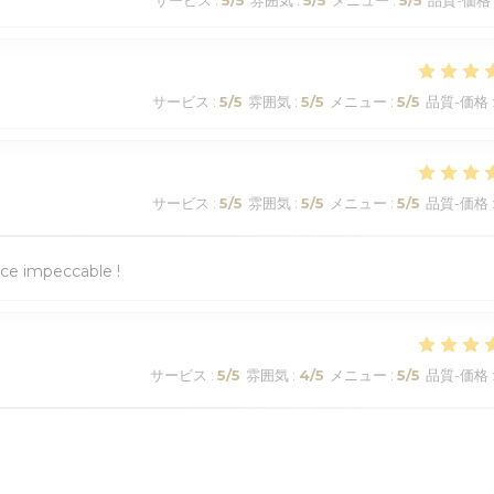
サービス
:
5
/5
雰囲気
:
5
/5
メニュー
:
5
/5
品質-価格
サービス
:
5
/5
雰囲気
:
5
/5
メニュー
:
5
/5
品質-価格
ice impeccable !
サービス
:
5
/5
雰囲気
:
4
/5
メニュー
:
5
/5
品質-価格