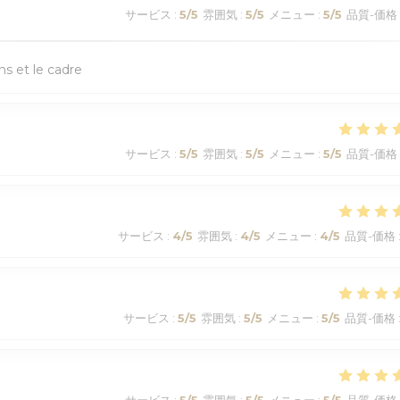
サービス
:
5
/5
雰囲気
:
5
/5
メニュー
:
5
/5
品質-価格
ns et le cadre
サービス
:
5
/5
雰囲気
:
5
/5
メニュー
:
5
/5
品質-価格
サービス
:
4
/5
雰囲気
:
4
/5
メニュー
:
4
/5
品質-価格
サービス
:
5
/5
雰囲気
:
5
/5
メニュー
:
5
/5
品質-価格
サービス
:
5
/5
雰囲気
:
5
/5
メニュー
:
5
/5
品質-価格