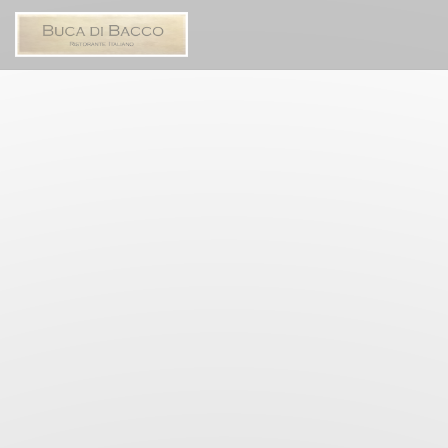
Personalizzazione delle tue scelte sui cookie