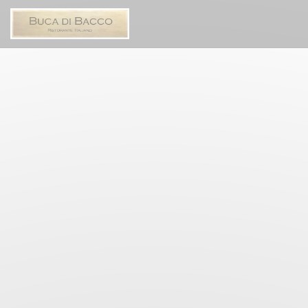
Personalizzazione delle tue scelte sui cookie