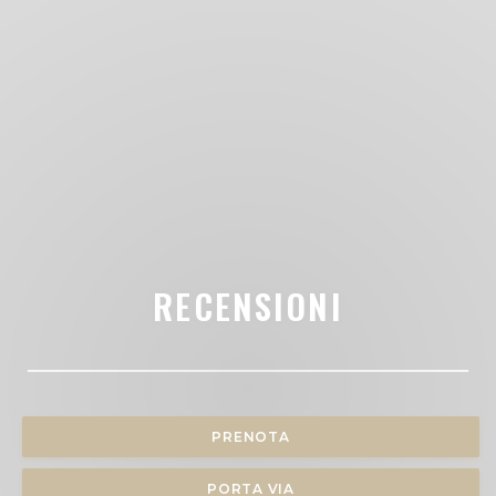
RECENSIONI
PRENOTA
PORTA VIA