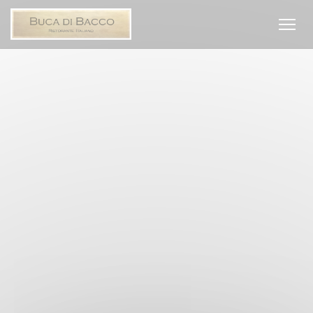
Personalización de sus opciones de cookies