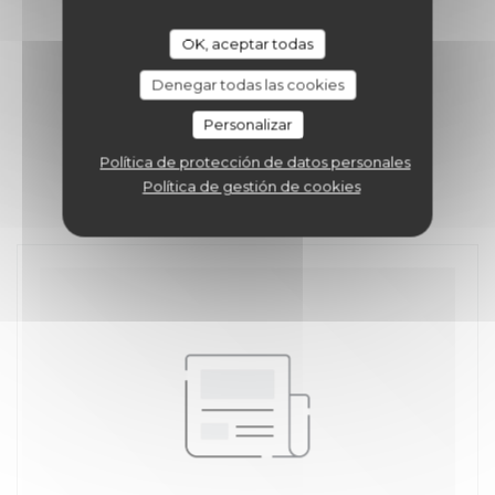
OK, aceptar todas
Denegar todas las cookies
Personalizar
Política de protección de datos personales
Política de gestión de cookies