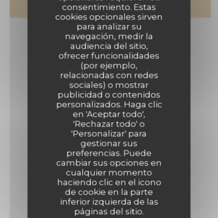
consentimiento. Estas
VALES
cookies opcionales sirven
para analizar su
navegación, medir la
audiencia del sitio,
ofrecer funcionalidades
(por ejemplo,
relacionadas con redes
sociales) o mostrar
publicidad o contenidos
personalizados. Haga clic
en 'Aceptar todo',
'Rechazar todo' o
'Personalizar' para
gestionar sus
preferencias. Puede
cambiar sus opciones en
cualquier momento
haciendo clic en el icono
de cookie en la parte
inferior izquierda de las
páginas del sitio.