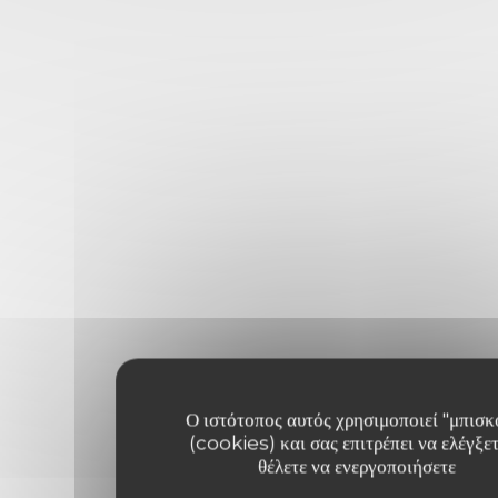
Ο ιστότοπος αυτός χρησιμοποιεί "μπισκ
(cookies) και σας επιτρέπει να ελέγξετ
θέλετε να ενεργοποιήσετε