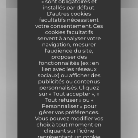
» sont obligatoires et
installés par défaut.
D'autres cookies
facultatifs nécessitent
votre consentement. Ces
cookies facultatifs
servent à analyser votre
navigation, mesurer
l'audience du site,
proposer des
fonctionnalités (ex : en
lien avec les réseaux
sociaux) ou afficher des
publicités ou contenus
personnalisés. Cliquez
sur « Tout accepter », «
Tout refuser » ou «
Personnaliser » pour
gérer vos préférences.
Vous pouvez modifier vos
choix à tout moment en
cliquant sur l'icône
représentant un cookie