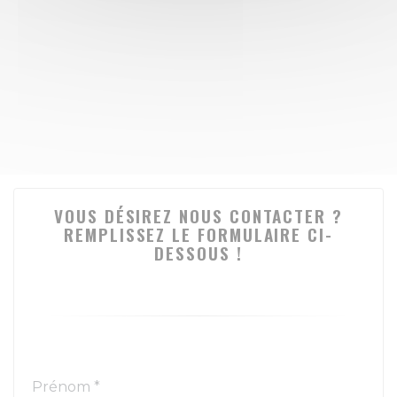
VOUS DÉSIREZ NOUS CONTACTER ?
REMPLISSEZ LE FORMULAIRE CI-
DESSOUS !