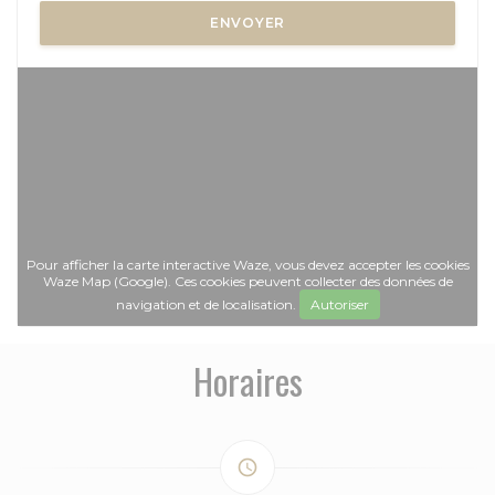
Pour afficher la carte interactive Waze, vous devez accepter les cookies
Waze Map (Google). Ces cookies peuvent collecter des données de
navigation et de localisation.
Autoriser
Horaires
access_time