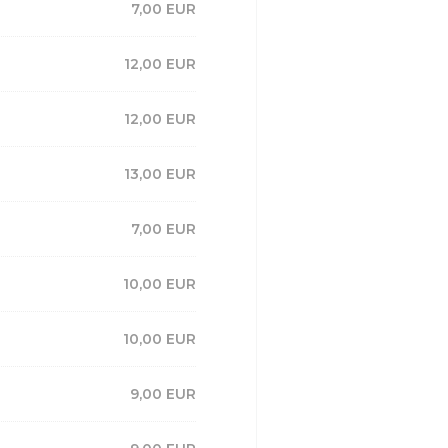
7,00 EUR
12,00 EUR
12,00 EUR
13,00 EUR
7,00 EUR
10,00 EUR
10,00 EUR
9,00 EUR