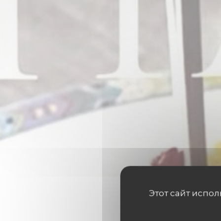
Этот сайт испо