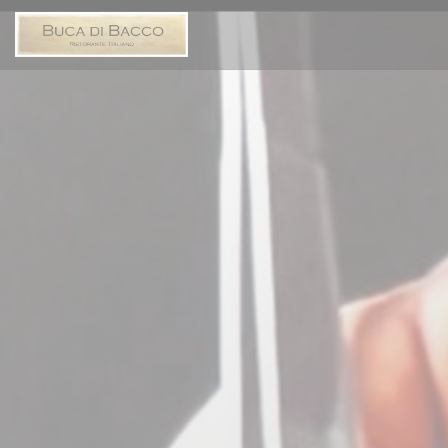
Панель управления cookies