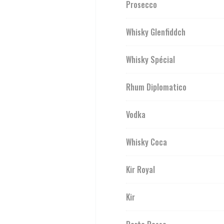
Prosecco
Whisky Glenfiddch
Whisky Spécial
Rhum Diplomatico
Vodka
Whisky Coca
Kir Royal
Kir