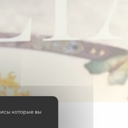
висы которые вы