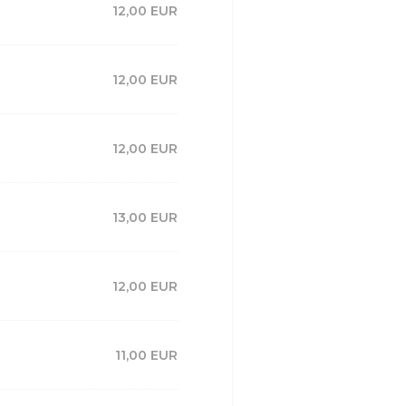
12,00 EUR
12,00 EUR
12,00 EUR
13,00 EUR
12,00 EUR
11,00 EUR