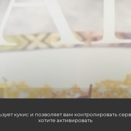
льзует кукис и позволяет вам контролировать сер
хотите активировать