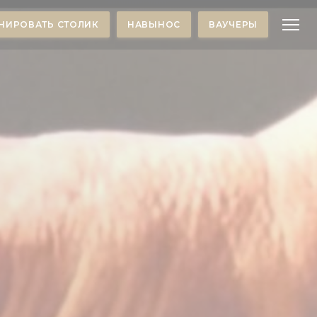
НИРОВАТЬ СТОЛИК
НАВЫНОС
ВАУЧЕРЫ