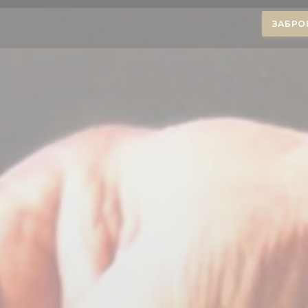
ЗАБРО