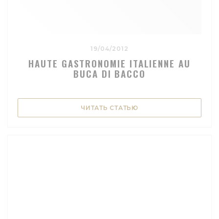
19/04/2012
HAUTE GASTRONOMIE ITALIENNE AU
BUCA DI BACCO
((ОТКРЫВАЕТСЯ В НО
ЧИТАТЬ СТАТЬЮ