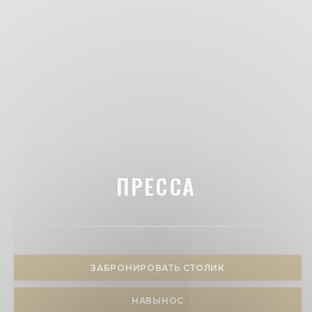
ПРЕССА
ЗАБРОНИРОВАТЬ СТОЛИК
НАВЫНОС