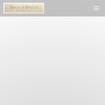
Панель управления cookies