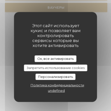
ВАУЧЕРЫ
Этот сайт использует
кукис и позволяет вам
контролировать
сервисы которые вы
хотите активировать
Ок, все активировать
Запретить использование cookies
Персонализировать
Политика конфиденциальности
undefined