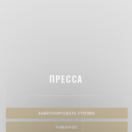
ПРЕССА
ЗАБРОНИРОВАТЬ СТОЛИК
НАВЫНОС