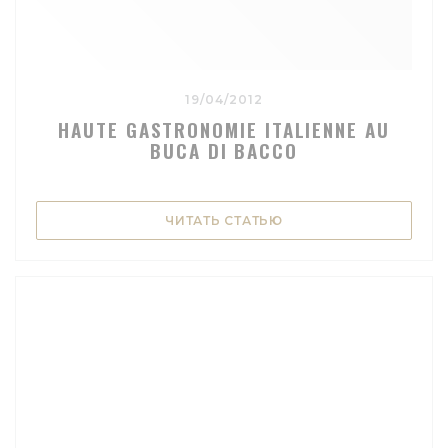
19/04/2012
HAUTE GASTRONOMIE ITALIENNE AU
BUCA DI BACCO
((ОТКРЫВАЕТСЯ В НО
ЧИТАТЬ СТАТЬЮ