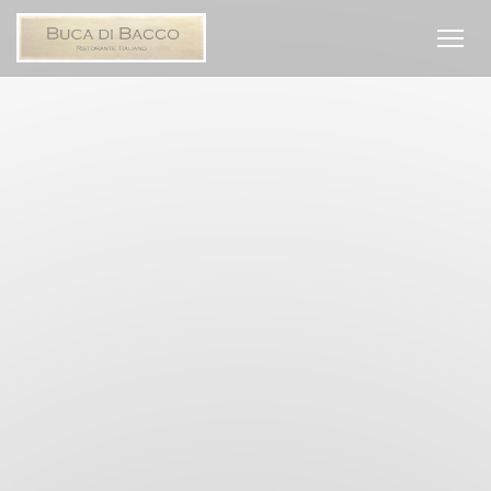
Панель управления cookies