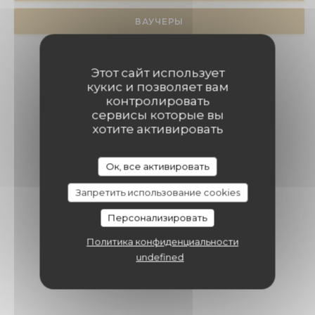
ВАУЧЕРЫ
Этот сайт использует
кукис и позволяет вам
контролировать
сервисы которые вы
хотите активировать
Ок, все активировать
Запретить использование cookies
Персонализировать
Политика конфиденциальности
undefined