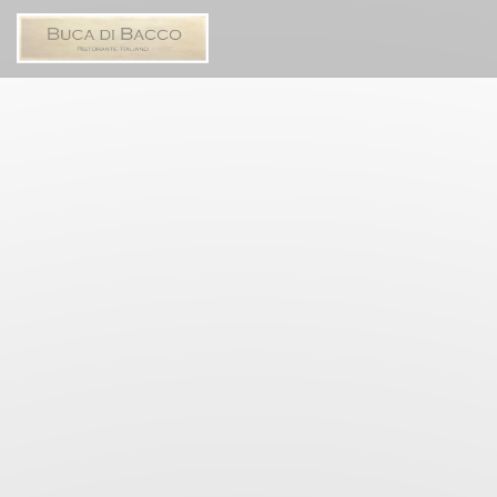
Painel de Gerenciamento de Cookies