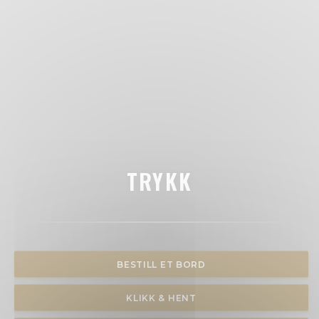
TRYKK
BESTILL ET BORD
KLIKK & HENT