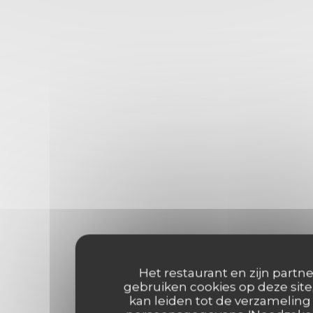
Het restaurant en zijn partne
gebruiken cookies op deze site
kan leiden tot de verzameling