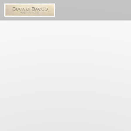
Cookies beheer paneel