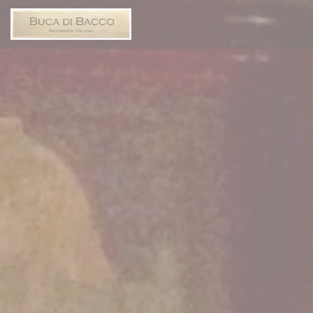
Cookies beheer paneel