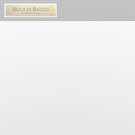
クッキー利用の管理について