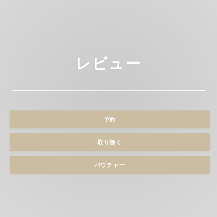
レビュー
予約
取り除く
バウチャー