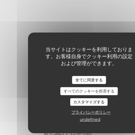
当サイトはクッキーを利用しておりま
す。お客様自身でクッキー利用の設定
および管理ができます。
全てに同意する
すべてのクッキーを拒否する
カスタマイズする
プライバシーポリシー
undefined
顧客の評価