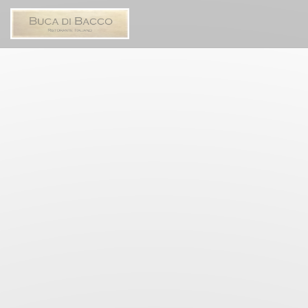
Personalizzazione delle tue scelte sui cookie