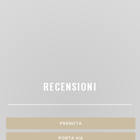
RECENSIONI
PRENOTA
PORTA VIA