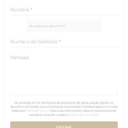
De acuerdo con la normativa de protección de datos, puede ejercer su
derecho a no recibir comunicaciones comerciales inscribiéndose en la Lista
Robinson:
listarobinson.es
. Para más información sobre el tratamiento de
sus datos, consulte nuestra
política de privacidad
.