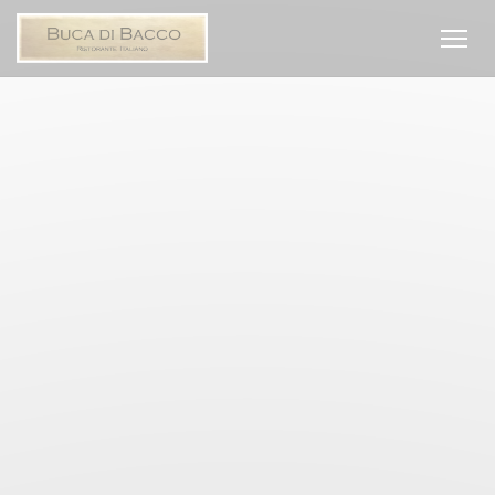
Personalización de sus opciones de cookies