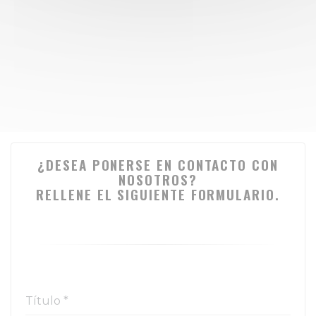
¿DESEA PONERSE EN CONTACTO CON
NOSOTROS?
RELLENE EL SIGUIENTE FORMULARIO.