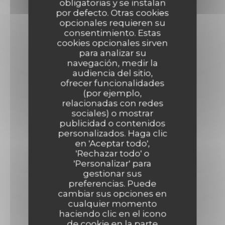
obligatorias y se instalan
por defecto. Otras cookies
opcionales requieren su
consentimiento. Estas
cookies opcionales sirven
para analizar su
navegación, medir la
audiencia del sitio,
ofrecer funcionalidades
(por ejemplo,
relacionadas con redes
sociales) o mostrar
publicidad o contenidos
personalizados. Haga clic
en 'Aceptar todo',
'Rechazar todo' o
'Personalizar' para
gestionar sus
preferencias. Puede
cambiar sus opciones en
cualquier momento
haciendo clic en el icono
de cookie en la parte