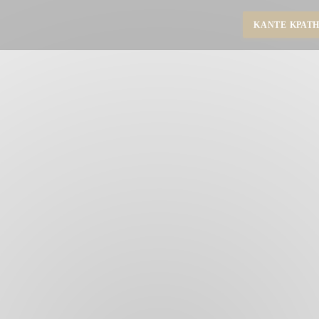
ΚΆΝΤΕ ΚΡΆΤΗ