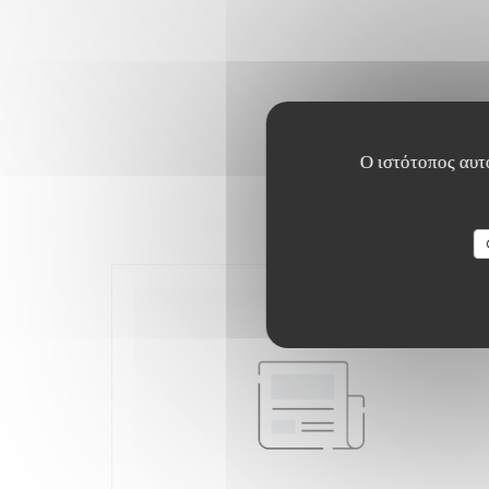
Ο ιστότοπος αυτό