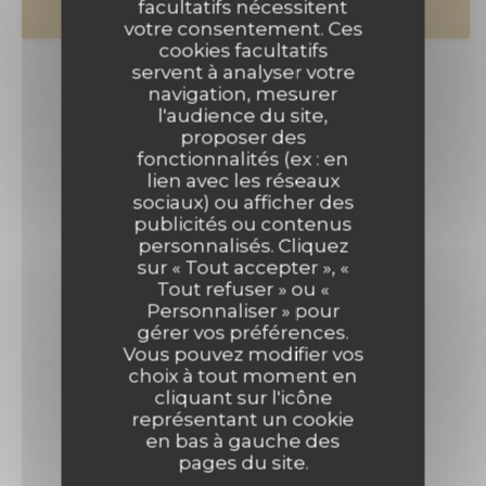
facultatifs nécessitent
BONS CADEAUX
votre consentement. Ces
cookies facultatifs
servent à analyser votre
navigation, mesurer
l'audience du site,
proposer des
fonctionnalités (ex : en
lien avec les réseaux
sociaux) ou afficher des
publicités ou contenus
personnalisés. Cliquez
sur « Tout accepter », «
Tout refuser » ou «
Personnaliser » pour
gérer vos préférences.
Vous pouvez modifier vos
choix à tout moment en
cliquant sur l'icône
représentant un cookie
en bas à gauche des
pages du site.