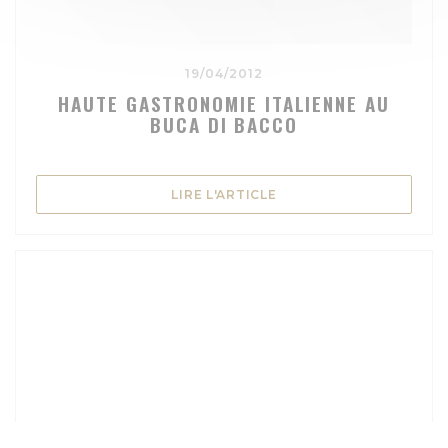
19/04/2012
HAUTE GASTRONOMIE ITALIENNE AU
BUCA DI BACCO
((OUVRE UNE NOUVELLE
LIRE L'ARTICLE